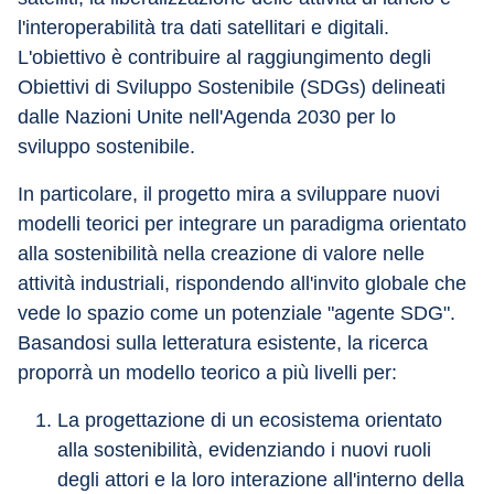
l'interoperabilità tra dati satellitari e digitali. 
L'obiettivo è contribuire al raggiungimento degli 
Obiettivi di Sviluppo Sostenibile (SDGs) delineati 
dalle Nazioni Unite nell'Agenda 2030 per lo 
sviluppo sostenibile.
In particolare, il progetto mira a sviluppare nuovi 
modelli teorici per integrare un paradigma orientato 
alla sostenibilità nella creazione di valore nelle 
attività industriali, rispondendo all'invito globale che 
vede lo spazio come un potenziale "agente SDG". 
Basandosi sulla letteratura esistente, la ricerca 
proporrà un modello teorico a più livelli per:
La progettazione di un ecosistema orientato 
alla sostenibilità, evidenziando i nuovi ruoli 
degli attori e la loro interazione all'interno della 