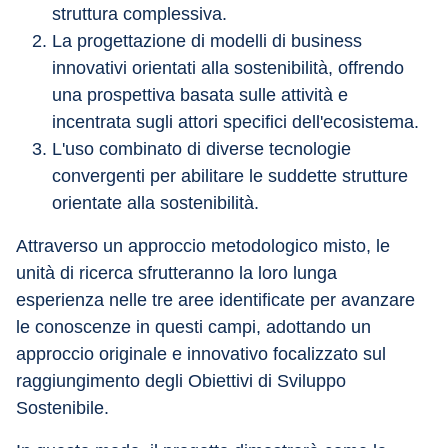
struttura complessiva.
La progettazione di modelli di business 
innovativi orientati alla sostenibilità, offrendo 
una prospettiva basata sulle attività e 
incentrata sugli attori specifici dell'ecosistema.
L'uso combinato di diverse tecnologie 
convergenti per abilitare le suddette strutture 
orientate alla sostenibilità.
Attraverso un approccio metodologico misto, le 
unità di ricerca sfrutteranno la loro lunga 
esperienza nelle tre aree identificate per avanzare 
le conoscenze in questi campi, adottando un 
approccio originale e innovativo focalizzato sul 
raggiungimento degli Obiettivi di Sviluppo 
Sostenibile.