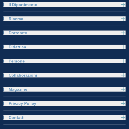
Il Dipartimento
Ricerca
Dottorato
Didattica
Persone
Collaborazioni
Magazine
Privacy Policy
Contatti