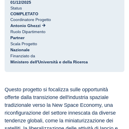
01/12/2025
Status
COMPLETATO
Coordinatore Progetto
Antonio Ghezzi
Ruolo Dipartimento
Partner
Scala Progetto
Nazionale
Finanziato da
Ministero dell'Università e della Ricerca
Questo progetto si focalizza sulle opportunità 
offerte dalla transizione dell'industria spaziale 
tradizionale verso la New Space Economy, una 
riconfigurazione del settore innescata da diverse 
tendenze globali, come la miniaturizzazione dei 
satelliti, la liberalizzazione delle attività di lancio e 