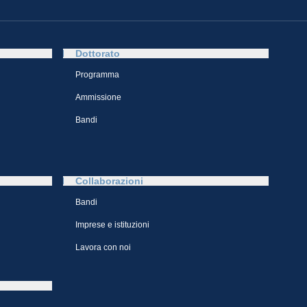
Dottorato
Programma
Ammissione
Bandi
Collaborazioni
Bandi
Imprese e istituzioni
Lavora con noi