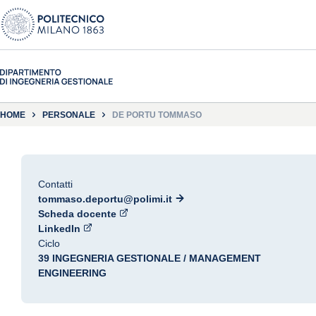
HOME
PERSONALE
DE PORTU TOMMASO
Contatti
tommaso.deportu@polimi.it
Scheda docente
LinkedIn
Ciclo
39 INGEGNERIA GESTIONALE / MANAGEMENT
ENGINEERING