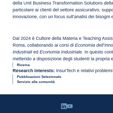
della Unit Business Transformation Solutions della
particolare ai clienti del settore assicurativo, sup
innovazione, con un focus sull’analisi dei bisogni e
Dal 2024 è Cultore della Materia e Teaching Assist
Roma, collaborando ai corsi di 
Economia dell’Inno
Industriali 
ed 
Economia Industriale
. In questo cont
mettendo a disposizione degli studenti la propria
Ricerca
Research interests: 
InsurTech e relativi problem
Pubblicazioni Selezionate
Servizio alla comunità