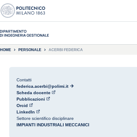
HOME
PERSONALE
ACERBI FEDERICA
Contatti
federica.acerbi@polimi.it
Scheda docente
Pubblicazioni
Orcid
LinkedIn
Settore scientifico disciplinare
IMPIANTI INDUSTRIALI MECCANICI