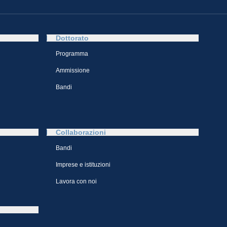
Dottorato
Programma
Ammissione
Bandi
Collaborazioni
Bandi
Imprese e istituzioni
Lavora con noi