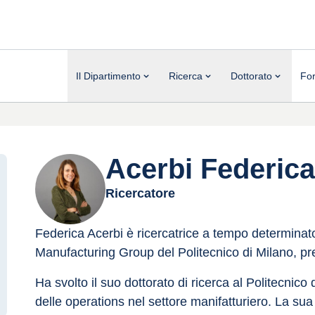
Il Dipartimento
Ricerca
Dottorato
Fo
Acerbi Federica
Ricercatore
Federica Acerbi è ricercatrice a tempo determinat
Manufacturing Group del Politecnico di Milano, pre
Ha svolto il suo dottorato di ricerca al Politecnico
delle operations nel settore manifatturiero. La sua 