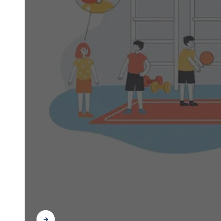
Scopri