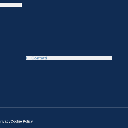
Contatti
Privacy
Cookie Policy