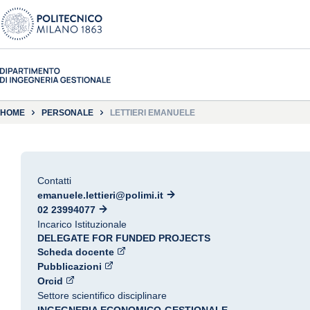
HOME
PERSONALE
LETTIERI EMANUELE
Contatti
emanuele.lettieri@polimi.it
02 23994077
Incarico Istituzionale
DELEGATE FOR FUNDED PROJECTS
Scheda docente
Pubblicazioni
Orcid
Settore scientifico disciplinare