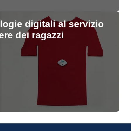
gie digitali al servizio
ere dei ragazzi