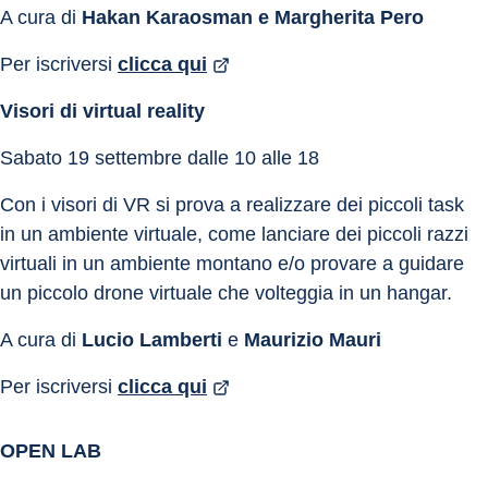
A cura di 
Hakan Karaosman e Margherita Pero
Per iscriversi 
clicca qui
Visori di virtual reality
Sabato 19 settembre dalle 10 alle 18
Con i visori di VR si prova a realizzare dei piccoli task 
in un ambiente virtuale, come lanciare dei piccoli razzi 
virtuali in un ambiente montano e/o provare a guidare 
un piccolo drone virtuale che volteggia in un hangar.
A cura di 
Lucio Lamberti
 e 
Maurizio Mauri
Per iscriversi 
clicca qui
OPEN LAB