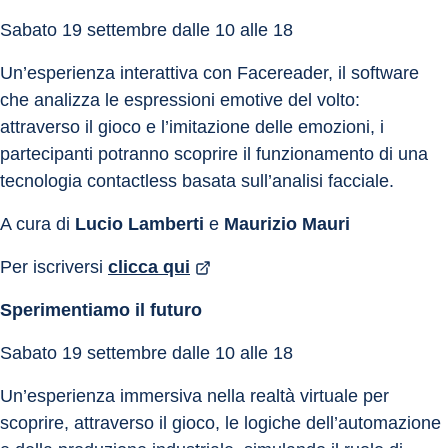
Sabato 19 settembre dalle 10 alle 18
Un’esperienza interattiva con Facereader, il software 
che analizza le espressioni emotive del volto: 
attraverso il gioco e l’imitazione delle emozioni, i 
partecipanti potranno scoprire il funzionamento di una 
tecnologia contactless basata sull’analisi facciale.
A cura di 
Lucio Lamberti
 e 
Maurizio Mauri
Per iscriversi 
clicca qui
Sperimentiamo il futuro
Sabato 19 settembre dalle 10 alle 18
Un’esperienza immersiva nella realtà virtuale per 
scoprire, attraverso il gioco, le logiche dell’automazione 