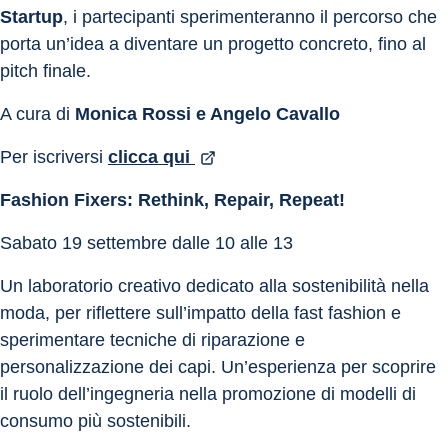
Startup
, i partecipanti sperimenteranno il percorso che 
porta un’idea a diventare un progetto concreto, fino al 
pitch finale.
A cura di 
Monica Rossi e Angelo Cavallo
Per iscriversi 
clicca qui 
Fashion Fixers: Rethink, Repair, Repeat!
Sabato 19 settembre dalle 10 alle 13
Un laboratorio creativo dedicato alla sostenibilità nella 
moda, per riflettere sull’impatto della fast fashion e 
sperimentare tecniche di riparazione e 
personalizzazione dei capi. Un’esperienza per scoprire 
il ruolo dell’ingegneria nella promozione di modelli di 
consumo più sostenibili.