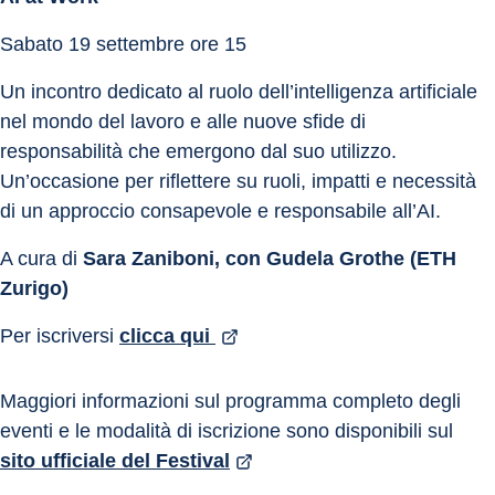
Sabato 19 settembre ore 15
Un incontro dedicato al ruolo dell’intelligenza artificiale 
nel mondo del lavoro e alle nuove sfide di 
responsabilità che emergono dal suo utilizzo. 
Un’occasione per riflettere su ruoli, impatti e necessità 
di un approccio consapevole e responsabile all’AI.
A cura di 
Sara Zaniboni, con Gudela Grothe (ETH 
Zurigo)
Per iscriversi 
clicca qui 
Maggiori informazioni sul programma completo degli 
eventi e le modalità di iscrizione sono disponibili sul 
sito ufficiale del Festival