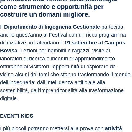
come strumento e opportunità per 
costruire un domani migliore.
Il 
Dipartimento di Ingegneria Gestionale
 partecipa 
anche quest’anno al Festival con un ricco programma 
di iniziative, in calendario il 
19 settembre al Campus 
Bovisa
. Lezioni per bambini e ragazzi, visite ai 
laboratori di ricerca e incontri di approfondimento 
offriranno ai visitatori l’opportunità di esplorare da 
vicino alcuni dei temi che stanno trasformando il mondo 
dell’ingegneria: dall’intelligenza artificiale alla 
sostenibilità, dall’imprenditorialità alla trasformazione 
digitale.
EVENTI KIDS
I più piccoli potranno mettersi alla prova con 
attività 