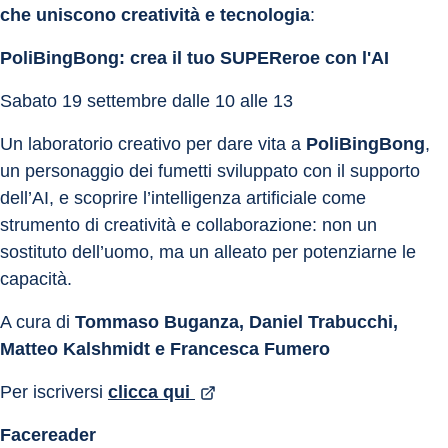
che uniscono creatività e tecnologia
:
PoliBingBong: crea il tuo SUPEReroe con l'AI
Sabato 19 settembre dalle 10 alle 13
Un laboratorio creativo per dare vita a 
PoliBingBong
, 
un personaggio dei fumetti sviluppato con il supporto 
dell’AI, e scoprire l’intelligenza artificiale come 
strumento di creatività e collaborazione: non un 
sostituto dell’uomo, ma un alleato per potenziarne le 
capacità.
A cura di 
Tommaso Buganza, Daniel Trabucchi, 
Matteo Kalshmidt e Francesca Fumero
Per iscriversi 
clicca qui 
Facereader