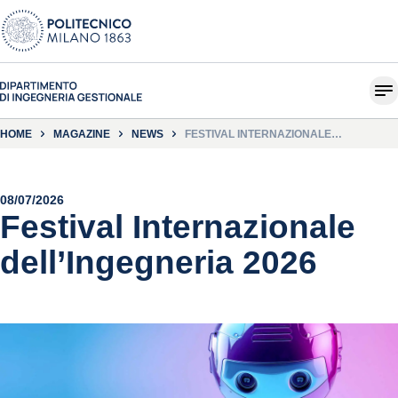
HOME
MAGAZINE
NEWS
FESTIVAL INTERNAZIONALE
DELL’INGEGNERIA 2026
08/07/2026
Festival Internazionale
dell’Ingegneria 2026