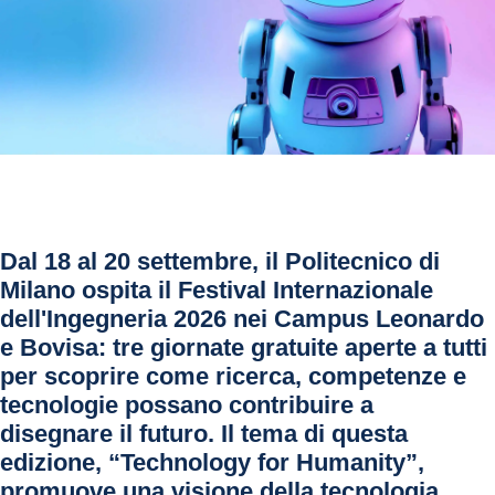
Dal 18 al 20 settembre, il Politecnico di 
Milano ospita il Festival Internazionale 
dell'Ingegneria 2026 nei Campus Leonardo 
e Bovisa: tre giornate gratuite aperte a tutti 
per scoprire come ricerca, competenze e 
tecnologie possano contribuire a 
disegnare il futuro. Il tema di questa 
edizione, “Technology for Humanity”, 
promuove una visione della tecnologia 