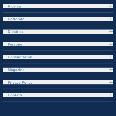
Ricerca
Dottorato
Didattica
Persone
Collaborazioni
Magazine
Privacy Policy
Contatti