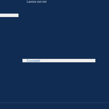
Lavora con noi
Contatti