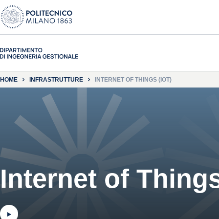
HOME
INFRASTRUTTURE
INTERNET OF THINGS (IOT)
Internet of Things
Guarda