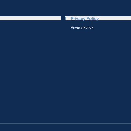
Privacy Policy
Privacy Policy