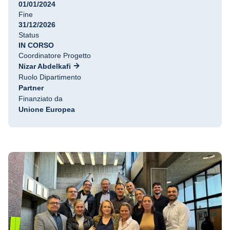
01/01/2024
Fine
31/12/2026
Status
IN CORSO
Coordinatore Progetto
Nizar Abdelkafi
Ruolo Dipartimento
Partner
Finanziato da
Unione Europea