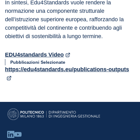
In sintesi, Edu4Standards vuole rendere la 
normazione una componente strutturale 
dell’istruzione superiore europea, rafforzando la 
competitività del continente e contribuendo agli 
obiettivi di sostenibilità a lungo termine.
EDU4standards Video
Pubblicazioni Selezionate
https://edu4standards.eu/publications-outputs