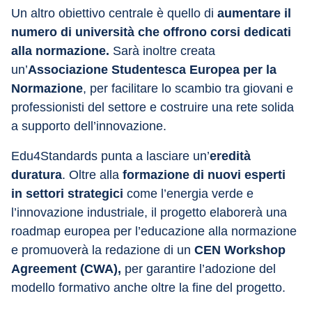
Un altro obiettivo centrale è quello di 
aumentare il 
numero di università che offrono corsi dedicati 
alla normazione.
 Sarà inoltre creata 
un’
Associazione Studentesca Europea per la 
Normazione
, per facilitare lo scambio tra giovani e 
professionisti del settore e costruire una rete solida 
a supporto dell’innovazione.
Edu4Standards punta a lasciare un’
eredità 
duratura
. Oltre alla 
formazione di nuovi esperti 
in settori strategici
 come l’energia verde e 
l’innovazione industriale, il progetto elaborerà una 
roadmap europea per l’educazione alla normazione 
e promuoverà la redazione di un 
CEN Workshop 
Agreement (CWA),
 per garantire l’adozione del 
modello formativo anche oltre la fine del progetto.