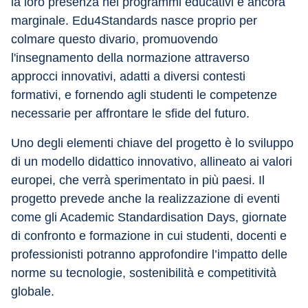
la loro presenza nei programmi educativi è ancora 
marginale. Edu4Standards nasce proprio per 
colmare questo divario, promuovendo 
l'insegnamento della normazione attraverso 
approcci innovativi, adatti a diversi contesti 
formativi, e fornendo agli studenti le competenze 
necessarie per affrontare le sfide del futuro.
Uno degli elementi chiave del progetto è lo sviluppo 
di un modello didattico innovativo, allineato ai valori 
europei, che verrà sperimentato in più paesi. Il 
progetto prevede anche la realizzazione di eventi 
come gli Academic Standardisation Days, giornate 
di confronto e formazione in cui studenti, docenti e 
professionisti potranno approfondire l’impatto delle 
norme su tecnologie, sostenibilità e competitività 
globale.