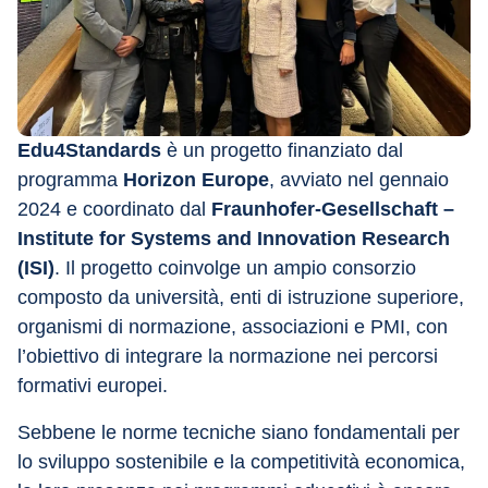
Edu4Standards 
è un progetto finanziato dal 
programma 
Horizon Europe
, avviato nel gennaio 
2024 e coordinato dal 
Fraunhofer-Gesellschaft – 
Institute for Systems and Innovation Research 
(ISI)
. Il progetto coinvolge un ampio consorzio 
composto da università, enti di istruzione superiore, 
organismi di normazione, associazioni e PMI, con 
l’obiettivo di integrare la normazione nei percorsi 
formativi europei.
Sebbene le norme tecniche siano fondamentali per 
lo sviluppo sostenibile e la competitività economica, 