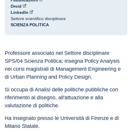
Pubblicazioni
Orcid
LinkedIn
Settore scientifico disciplinare
SCIENZA POLITICA
Professore associato nel Settore disciplinare 
SPS/04 Scienza Politica; insegna Policy Analysis 
nei corsi magistrali di Management Engineering e 
di Urban Planning and Policy Design.
Si occupa di Analisi delle politiche pubbliche con 
riferimento al disegno, all'attuazione e alla 
valutazione di politiche.
Ha insegnato presso le Università di Firenze e di 
Milano Statale.