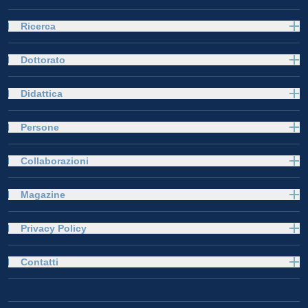
Ricerca
Dottorato
Didattica
Persone
Collaborazioni
Magazine
Privacy Policy
Contatti