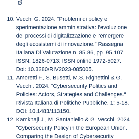
.
Vecchi G. 2024. “Problemi di policy e 
sperimentazione amministrativa: l’evoluzione 
dei processi di digitalizzazione e l’emergere 
degli ecosistemi di innovazione.” Rassegna 
Italiana Di Valutazione n. 85-86, pp. 95-107. 
ISSN: 1826-0713; ISSN online 1972-5027. 
Doi: 10.3280/RIV2023-085005.
Amoretti F., S. Busetti, M.S. Righettini & G. 
Vecchi. 2024. "Cybersecurity Politics and 
Policies: Actors, Strategies and Challenges." 
Rivista Italiana di Politiche Pubbliche, 1: 5-18. 
DOI: 10.1483/113150.
Kamkhaji J., M. Santaniello & G. Vecchi. 2024. 
"Cybersecurity Policy in the European Union. 
Comparing the Design of Cybersecurity 