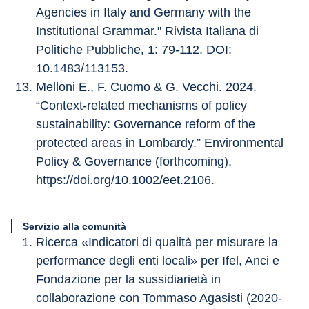
Agencies in Italy and Germany with the 
Institutional Grammar." Rivista Italiana di 
Politiche Pubbliche, 1: 79-112. DOI: 
10.1483/113153.
Melloni E., F. Cuomo & G. Vecchi. 2024. 
“Context-related mechanisms of policy 
sustainability: Governance reform of the 
protected areas in Lombardy.” Environmental 
Policy & Governance (forthcoming), 
https://doi.org/10.1002/eet.2106.
Servizio alla comunità
Ricerca «Indicatori di qualità per misurare la 
performance degli enti locali» per Ifel, Anci e 
Fondazione per la sussidiarietà in 
collaborazione con Tommaso Agasisti (2020-