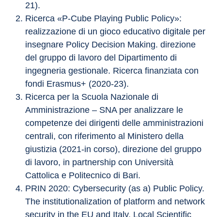
21).
Ricerca «P-Cube Playing Public Policy»: 
realizzazione di un gioco educativo digitale per 
insegnare Policy Decision Making. direzione 
del gruppo di lavoro del Dipartimento di 
ingegneria gestionale. Ricerca finanziata con 
fondi Erasmus+ (2020-23).
Ricerca per la Scuola Nazionale di 
Amministrazione – SNA per analizzare le 
competenze dei dirigenti delle amministrazioni 
centrali, con riferimento al Ministero della 
giustizia (2021-in corso), direzione del gruppo 
di lavoro, in partnership con Università 
Cattolica e Politecnico di Bari.
PRIN 2020: Cybersecurity (as a) Public Policy. 
The institutionalization of platform and network 
security in the EU and Italy. Local Scientific 