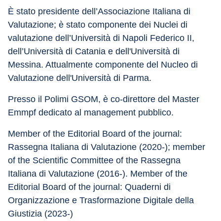
È stato presidente dell’Associazione Italiana di 
Valutazione; è stato componente dei Nuclei di 
valutazione dell’Università di Napoli Federico II, 
dell’Università di Catania e dell'Università di 
Messina. Attualmente componente del Nucleo di 
Valutazione dell'Università di Parma.
Presso il Polimi GSOM, è co-direttore del Master 
Emmpf dedicato al management pubblico.
Member of the Editorial Board of the journal: 
Rassegna Italiana di Valutazione (2020-); member 
of the Scientific Committee of the Rassegna 
Italiana di Valutazione (2016-). Member of the 
Editorial Board of the journal: Quaderni di 
Organizzazione e Trasformazione Digitale della 
Giustizia (2023-)