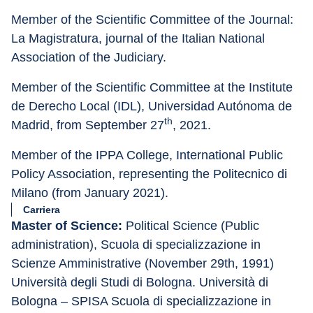
Member of the Scientific Committee of the Journal: 
La Magistratura, journal of the Italian National 
Association of the Judiciary.
Member of the Scientific Committee at the Institute 
de Derecho Local (IDL), Universidad Autónoma de 
th
Madrid, from September 27
, 2021.
Member of the IPPA College, International Public 
Policy Association, representing the Politecnico di 
Milano (from January 2021).
Carriera
Master of Science:
 Political Science (Public 
administration), Scuola di specializzazione in 
Scienze Amministrative (November 29th, 1991) 
Università degli Studi di Bologna. Università di 
Bologna – SPISA Scuola di specializzazione in 