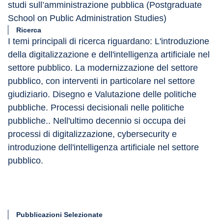
studi sull’amministrazione pubblica (Postgraduate 
School on Public Administration Studies)
Ricerca
I temi principali di ricerca riguardano: L'introduzione 
della digitalizzazione e dell'intelligenza artificiale nel 
settore pubblico. La modernizzazione del settore 
pubblico, con interventi in particolare nel settore 
giudiziario. Disegno e Valutazione delle politiche 
pubbliche. Processi decisionali nelle politiche 
pubbliche.. Nell'ultimo decennio si occupa dei 
processi di digitalizzazione, cybersecurity e 
introduzione dell'intelligenza artificiale nel settore 
pubblico.
Pubblicazioni Selezionate