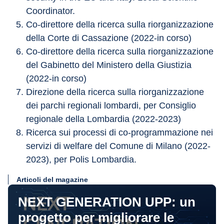
Coordinator.
Co-direttore della ricerca sulla riorganizzazione 
della Corte di Cassazione (2022-in corso)
Co-direttore della ricerca sulla riorganizzazione 
del Gabinetto del Ministero della Giustizia 
(2022-in corso)
Direzione della ricerca sulla riorganizzazione 
dei parchi regionali lombardi, per Consiglio 
regionale della Lombardia (2022-2023)
Ricerca sui processi di co-programmazione nei 
servizi di welfare del Comune di Milano (2022-
2023), per Polis Lombardia.
Articoli del magazine
NEXT GENERATION UPP: un
progetto per migliorare le