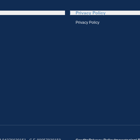
Privacy Policy
Privacy Policy