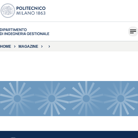
HOME
MAGAZINE