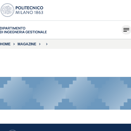
HOME
MAGAZINE