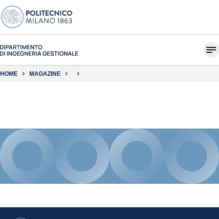
HOME
MAGAZINE