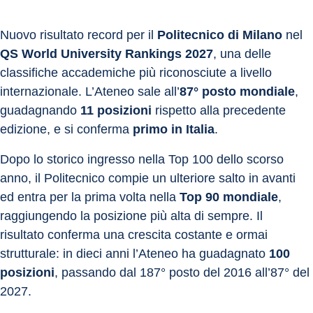
Nuovo risultato record per il 
Politecnico di Milano
 nel 
QS World University Rankings 2027
, una delle 
classifiche accademiche più riconosciute a livello 
internazionale. L’Ateneo sale all’
87° posto mondiale
, 
guadagnando 
11 posizioni
 rispetto alla precedente 
edizione, e si conferma 
primo in Italia
.
Dopo lo storico ingresso nella Top 100 dello scorso 
anno, il Politecnico compie un ulteriore salto in avanti 
ed entra per la prima volta nella 
Top 90 mondiale
, 
raggiungendo la posizione più alta di sempre. Il 
risultato conferma una crescita costante e ormai 
strutturale: in dieci anni l’Ateneo ha guadagnato 
100 
posizioni
, passando dal 187° posto del 2016 all’87° del 
2027.