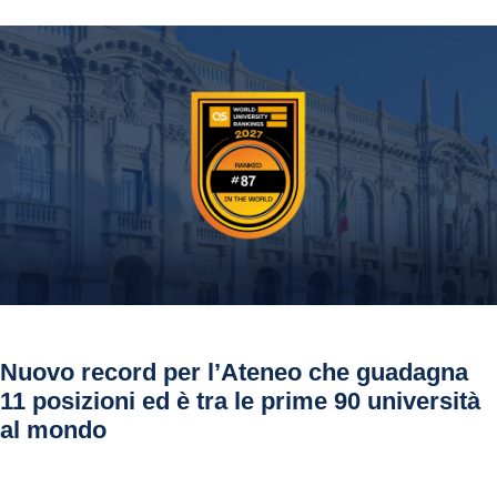
Nuovo record per l’Ateneo che guadagna
11 posizioni ed è tra le prime 90 università
al mondo