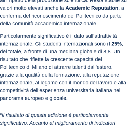
all’impatto della produzione scientifica. Resta stabile su 
valori molto elevati anche la 
Academic Reputation
, a 
conferma del riconoscimento del Politecnico da parte 
della comunità accademica internazionale.
Particolarmente significativo è il dato sull’attrattività 
internazionale. Gli studenti internazionali sono 
il 25%
, 
del totale, a fronte di una mediana globale di 8,8. Un 
risultato che riflette la crescente capacità del 
Politecnico di Milano di attrarre talenti dall’estero, 
grazie alla qualità della formazione, alla reputazione 
internazionale, al legame con il mondo del lavoro e alla 
competitività dell’esperienza universitaria italiana nel 
panorama europeo e globale.
"
Il risultato di questa edizione è particolarmente 
significativo. Accanto al miglioramento di indicatori 