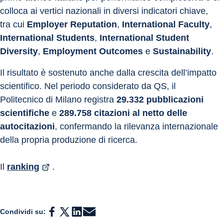
colloca ai vertici nazionali in diversi indicatori chiave, 
tra cui 
Employer Reputation
, 
International Faculty
, 
International Students
, 
International Student 
Diversity
, 
Employment Outcomes
 e 
Sustainability
.
Il risultato è sostenuto anche dalla crescita dell’impatto 
scientifico. Nel periodo considerato da QS, il 
Politecnico di Milano registra 
29.332 pubblicazioni 
scientifiche
 e 
289.758 citazioni al netto delle 
autocitazioni
, confermando la rilevanza internazionale 
della propria produzione di ricerca.
Il 
ranking
 .
Condividi su: