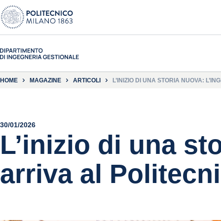
HOME
MAGAZINE
ARTICOLI
L’INIZIO DI UNA STORIA NUOVA: L’
30/01/2026
L’inizio di una s
arriva al Politecn