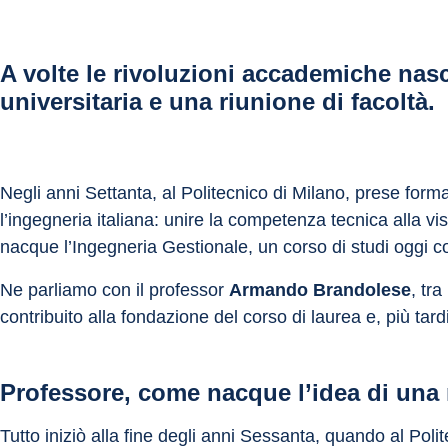
A volte le rivoluzioni accademiche nasc
universitaria e una riunione di facoltà.
Negli anni Settanta, al Politecnico di Milano, prese fo
l’ingegneria italiana: unire la competenza tecnica alla v
nacque l’Ingegneria Gestionale, un corso di studi oggi co
Ne parliamo con il professor 
Armando Brandolese
, tra
contribuito alla fondazione del corso di laurea e, più ta
Professore, come nacque l’idea di una 
Tutto iniziò alla fine degli anni Sessanta, quando al Polit